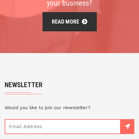
your business?
READ MORE
NEWSLETTER
Would you like to join our newsletter?